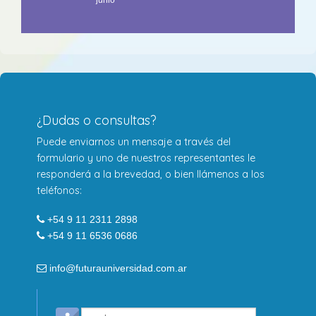
¿Dudas o consultas?
Puede enviarnos un mensaje a través del
formulario y uno de nuestros representantes le
responderá a la brevedad, o bien llámenos a los
teléfonos:
+54 9 11 2311 2898
+54 9 11 6536 0686
info@futurauniversidad.com.ar