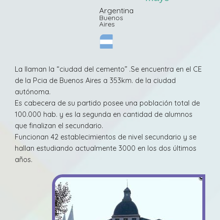
Argentina
Buenos
Aires
La llaman la “ciudad del cemento” .Se encuentra en el CE
de la Pcia de Buenos Aires a 353km. de la ciudad
autónoma.
Es cabecera de su partido posee una población total de
100.000 hab. y es la segunda en cantidad de alumnos
que finalizan el secundario.
Funcionan 42 establecimientos de nivel secundario y se
hallan estudiando actualmente 3000 en los dos últimos
años.