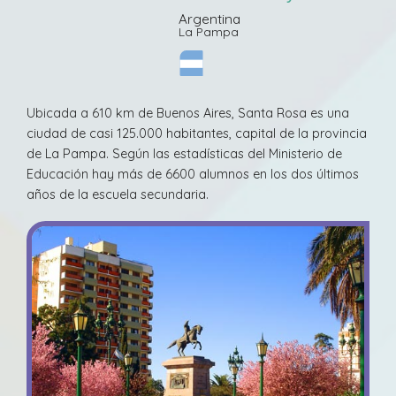
Argentina
La Pampa
Ubicada a 610 km de Buenos Aires, Santa Rosa es una
ciudad de casi 125.000 habitantes, capital de la provincia
de La Pampa. Según las estadísticas del Ministerio de
Educación hay más de 6600 alumnos en los dos últimos
años de la escuela secundaria.