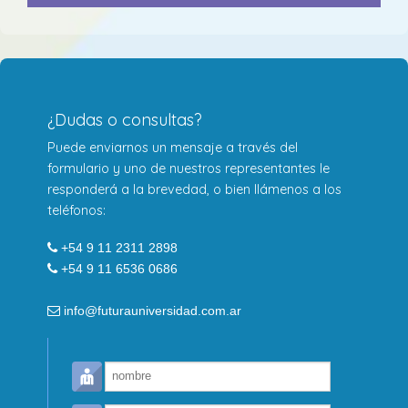
¿Dudas o consultas?
Puede enviarnos un mensaje a través del
formulario y uno de nuestros representantes le
responderá a la brevedad, o bien llámenos a los
teléfonos:
+54 9 11 2311 2898
+54 9 11 6536 0686
info@futurauniversidad.com.ar